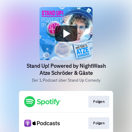
Stand Up! Powered by NightWash
Atze Schröder & Gäste
Der 1.Podcast über Stand Up Comedy
Folgen
Folgen