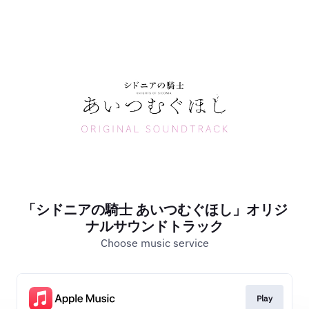
「シドニアの騎士 あいつむぐほし」オリジ
ナルサウンドトラック
Choose music service
Play