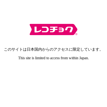
このサイトは日本国内からのアクセスに限定しています。
This site is limited to access from within Japan.