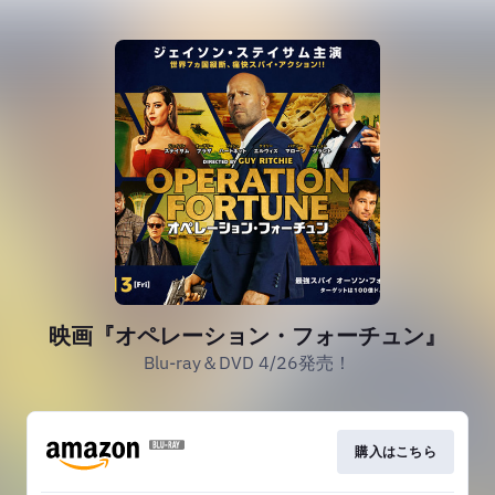
映画『オペレーション・フォーチュン』
Blu-ray＆DVD 4/26発売！
購入はこちら