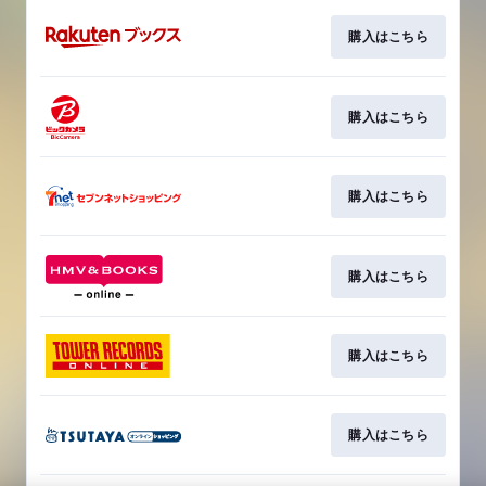
購入はこちら
購入はこちら
購入はこちら
購入はこちら
購入はこちら
購入はこちら