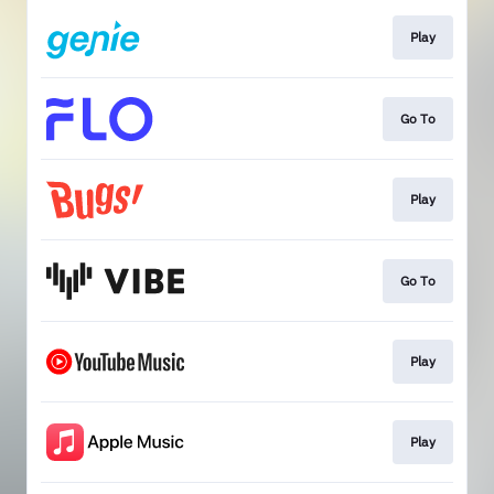
Play
Go To
Play
Go To
Play
Play