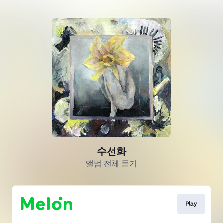
수선화
앨범 전체 듣기
Play