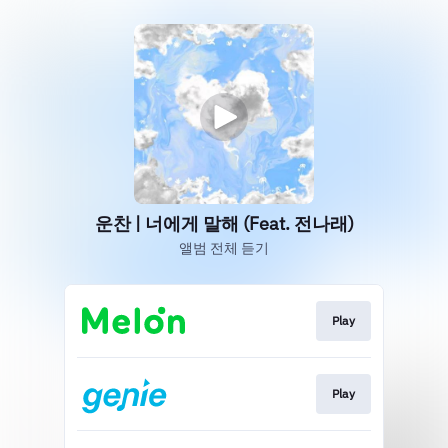
운찬 | 너에게 말해 (Feat. 전나래)
앨범 전체 듣기
Play
Play