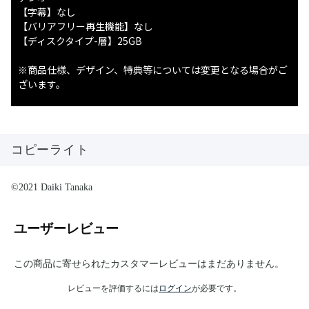
【字幕】なし
【バリアフリー再生機能】なし
【ディスクタイプ-層】25GB
※商品仕様、デザイン、特典等については変更となる場合がご
ざいます。
コピーライト
©2021 Daiki Tanaka
ユーザーレビュー
この商品に寄せられたカスタマーレビューはまだありません。
レビューを評価するには
ログイン
が必要です。