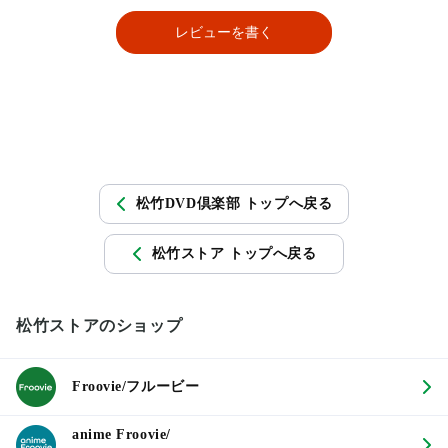
レビューを書く
松竹DVD倶楽部 トップへ戻る
松竹ストア トップへ戻る
松竹ストアのショップ
Froovie/フルービー
anime Froovie/