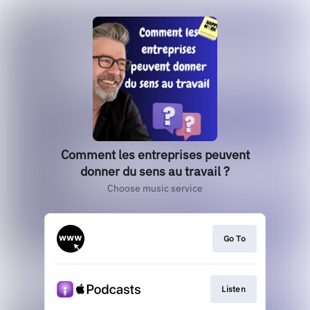
Comment les entreprises peuvent
donner du sens au travail ?
Choose music service
Go To
Listen