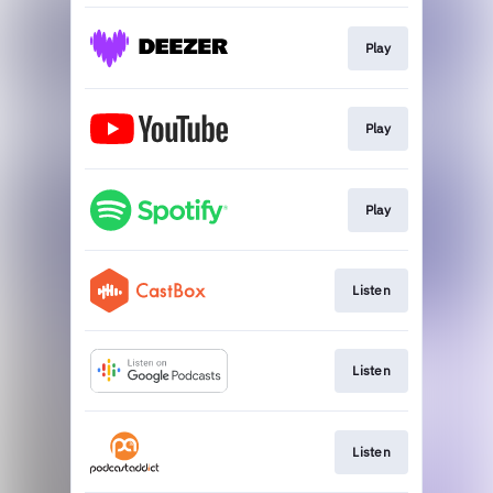
Play
Play
Play
Listen
Listen
Listen