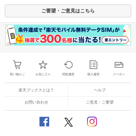
ご要望・ご意見はこちら
買い物かご
お気に入り
閲覧履歴
購入履歴
クーポン
楽天ブックスとは？
ヘルプ
お問い合わせ
ご意見・ご要望