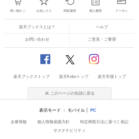
買い物かご
お気に入り
閲覧履歴
購入履歴
クーポン
楽天ブックスとは？
ヘルプ
お問い合わせ
ご意見・ご要望
楽天ブックストップ
楽天Koboトップ
楽天市場トップ
このページの先頭に戻る
表示モード
モバイル
PC
企業情報
個人情報保護方針
特定商取引法に基づく表記
サステナビリティ