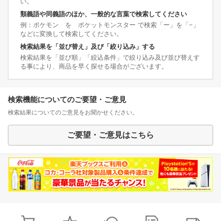
い。
類義語や同義語のほか、一般的な言葉で検索してください
例：ポケモン を ポケットモンスター で検索「ー」を「−」
などに変換して検索してください。
検索結果を「並び替え」及び「絞り込み」する
検索結果を「並び順」「絞込条件」で絞り込み及び並び替えす
る事により、商品を早く探せる場合がございます。
検索機能についてのご要望・ご意見
検索結果についてのご意見をお聞かせください。
ご要望・ご意見はこちら