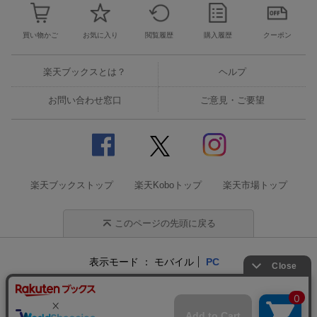
買い物かご
お気に入り
閲覧履歴
購入履歴
クーポン
楽天ブックスとは？
ヘルプ
お問い合わせ窓口
ご意見・ご要望
楽天ブックストップ
楽天Koboトップ
楽天市場トップ
このページの先頭に戻る
表示モード
モバイル
PC
企業情報
個人情報保護方針
特定商取引法に基づく表記
サステナビリティ