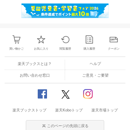
買い物かご
お気に入り
閲覧履歴
購入履歴
クーポン
楽天ブックスとは？
ヘルプ
お問い合わせ窓口
ご意見・ご要望
楽天ブックストップ
楽天Koboトップ
楽天市場トップ
このページの先頭に戻る