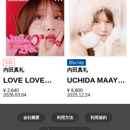
CD
Blu-ray
内田真礼
内田真礼
LOVE LOVE…
UCHIDA MAAY…
¥
2,640
¥
8,800
2026.03.04
2025.12.24
会社概要
利用方法
利用規約