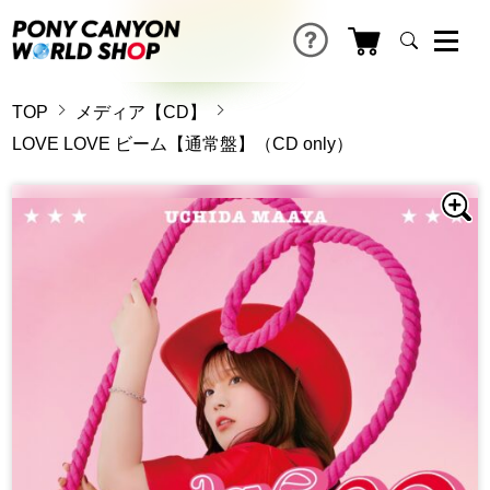
TOP
メディア【CD】
LOVE LOVE ビーム【通常盤】（CD only）