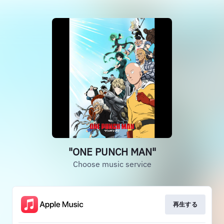
"ONE PUNCH MAN"
Choose music service
再生する