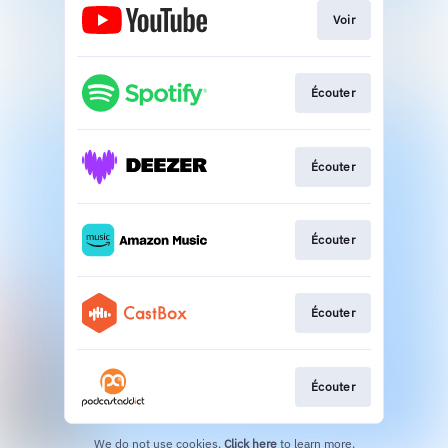
Voir
Écouter
Écouter
Écouter
Écouter
Écouter
We do not use cookies.
Click here
to learn more.