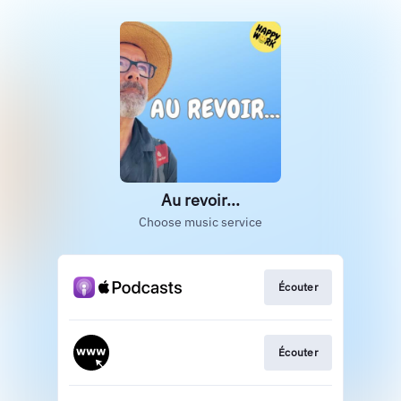
Au revoir...
Choose music service
Écouter
Écouter