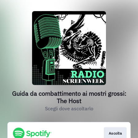
Guida da combattimento ai mostri grossi:
The Host
Scegli dove ascoltarlo
Ascolta