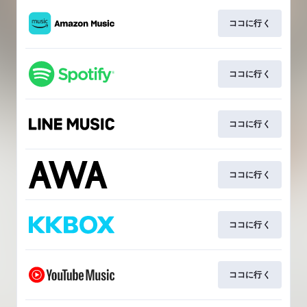
ココに行く
ココに行く
ココに行く
ココに行く
ココに行く
ココに行く