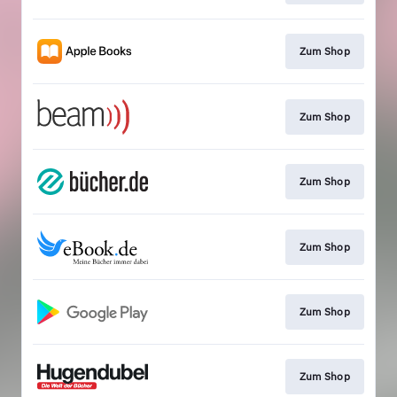
Zum Shop
Zum Shop
Zum Shop
Zum Shop
Zum Shop
Zum Shop