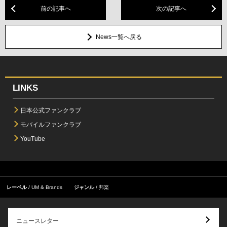
前の記事へ
次の記事へ
News一覧へ戻る
LINKS
日本公式ファンクラブ
モバイルファンクラブ
YouTube
レーベル
UM & Brands
ジャンル
邦楽
ニュースレター