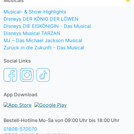
Musicals
Musical- & Show-Highlights
Disneys DER KÖNIG DER LÖWEN
Disneys DIE EISKÖNIGIN - Das Musical
Disneys Musical TARZAN
MJ – Das Michael Jackson Musical
Zurück in die Zukunft - Das Musical
Social Links
App Download
Bestell-Hotline Mo-Sa von 09:00 Uhr bis 18:00 Uhr
01806-570070