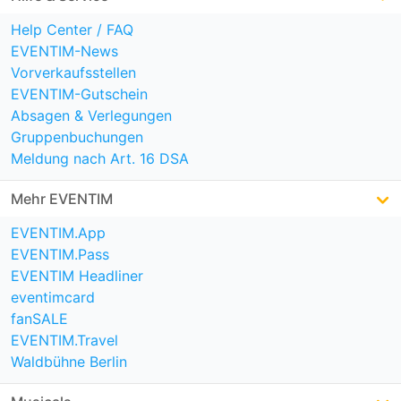
Help Center / FAQ
EVENTIM-News
Vorverkaufsstellen
EVENTIM-Gutschein
Absagen & Verlegungen
Gruppenbuchungen
Meldung nach Art. 16 DSA
Mehr EVENTIM
EVENTIM.App
EVENTIM.Pass
EVENTIM Headliner
eventimcard
fanSALE
EVENTIM.Travel
Waldbühne Berlin