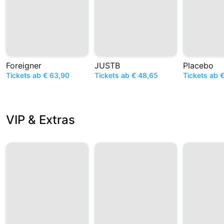
Foreigner
JUSTB
Placebo
Tickets ab € 63,90
Tickets ab € 48,65
Tickets ab 
VIP & Extras