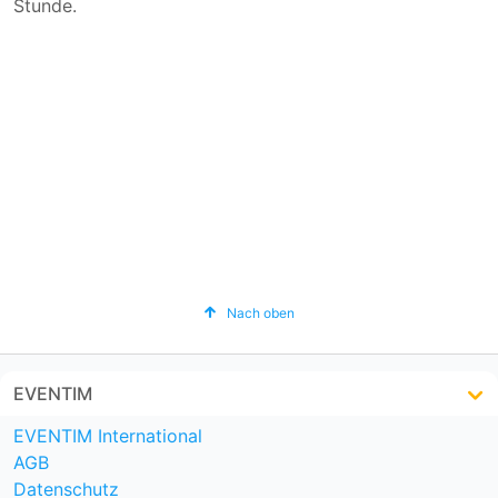
Stunde.
Nach oben
EVENTIM
EVENTIM International
AGB
Datenschutz