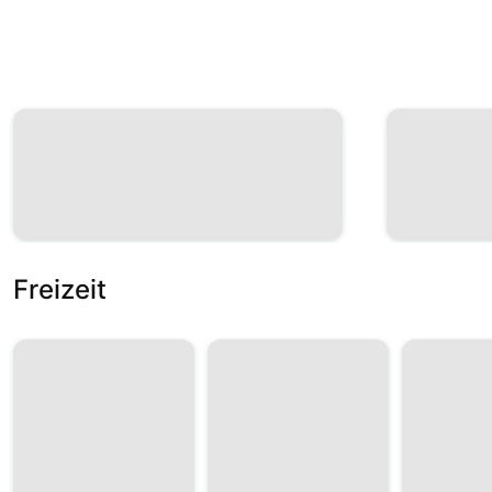
Freizeit