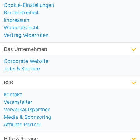
Cookie-Einstellungen
Barrierefreiheit
Impressum
Widerrufsrecht
Vertrag widerrufen
Das Unternehmen
Corporate Website
Jobs & Karriere
B2B
Kontakt
Veranstalter
Vorverkaufspartner
Media & Sponsoring
Affiliate Partner
Hilfe & Service