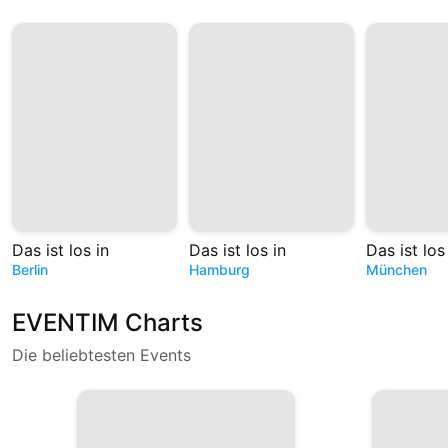
Das ist los in
Das ist los in
Das ist los
Berlin
Hamburg
München
EVENTIM Charts
Die beliebtesten Events