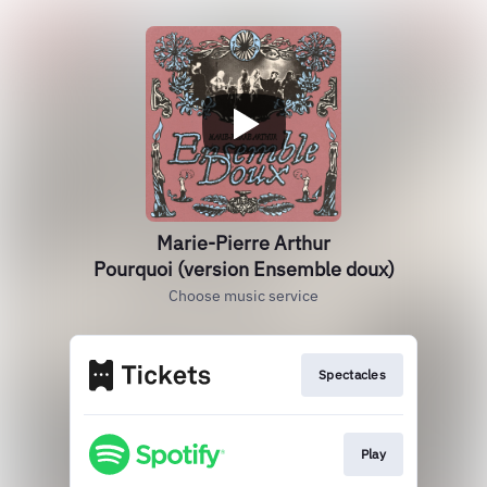
Marie-Pierre Arthur
Pourquoi (version Ensemble doux)
Choose music service
Spectacles
Play