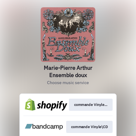
Marie-Pierre Arthur
Ensemble doux
Choose music service
commande Vinyle\CD
commande Vinyle\CD