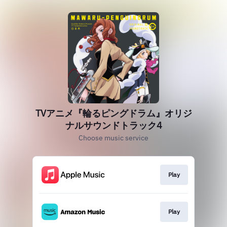
TVアニメ『輪るピングドラム』オリジ
ナルサウンドトラック4
Choose music service
Play
Play