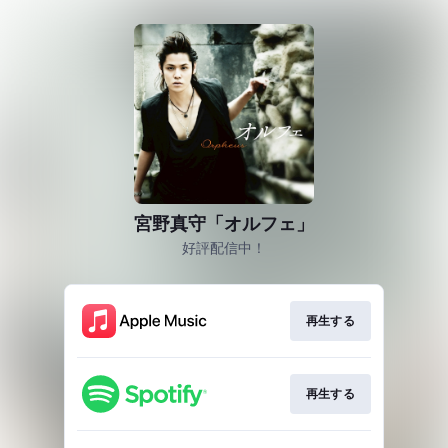
宮野真守「オルフェ」
好評配信中！
再生する
再生する