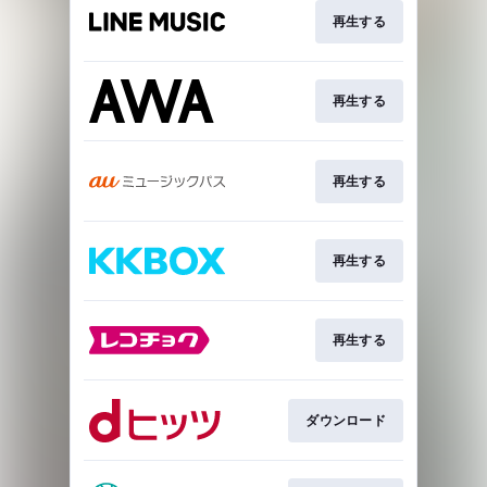
再生する
再生する
再生する
再生する
再生する
ダウンロード