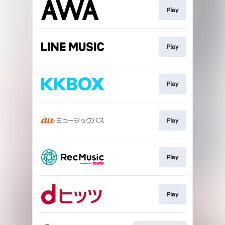
Play
Play
Play
Play
Play
Play