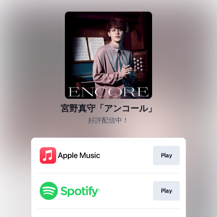
宮野真守「アンコール」
好評配信中！
Play
Play