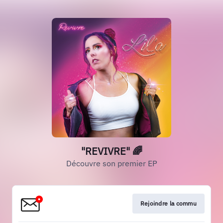
"REVIVRE" 🌈
Découvre son premier EP
Rejoindre la commu