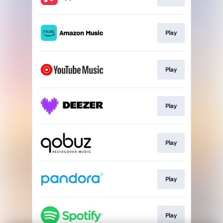
Play
Play
Play
Play
Play
Play