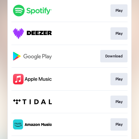
Play
Play
Download
Play
Play
Play