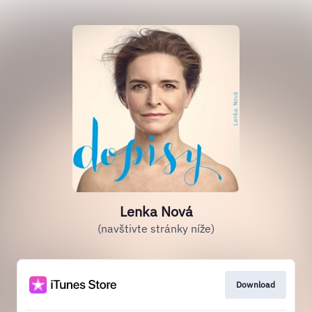
Lenka Nová
(navštivte stránky níže)
Download