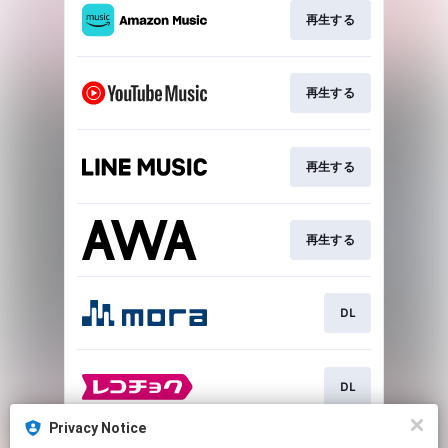
再生する
再生する
再生する
再生する
DL
DL
Privacy Notice