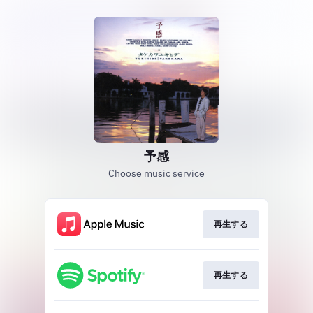
予感
Choose music service
再生する
再生する