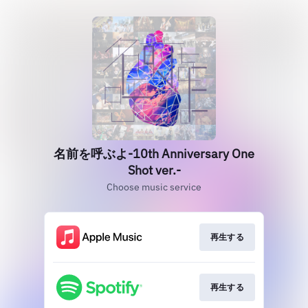
名前を呼ぶよ-10th Anniversary One
Shot ver.-
Choose music service
再生する
再生する