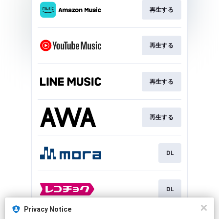
再生する
再生する
再生する
再生する
DL
DL
Privacy Notice