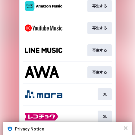
再生する
再生する
再生する
再生する
DL
DL
Privacy Notice