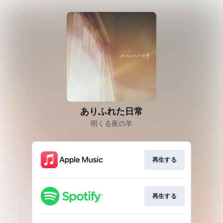
ありふれた日常
明くる夜の羊
再生する
再生する