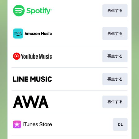
再生する
再生する
再生する
再生する
再生する
DL