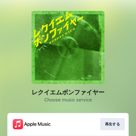
レクイエムボンファイヤー
Choose music service
再生する