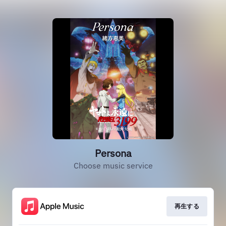
Persona
Choose music service
再生する