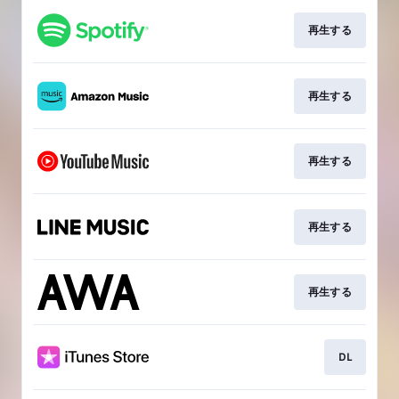
再生する
再生する
再生する
再生する
再生する
DL