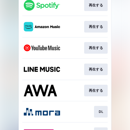
再生する
再生する
再生する
再生する
再生する
DL