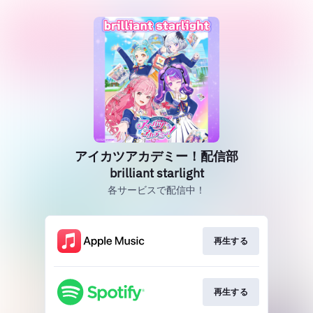
アイカツアカデミー！配信部
brilliant starlight
各サービスで配信中！
再生する
再生する