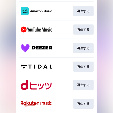
再生する
再生する
再生する
再生する
再生する
再生する