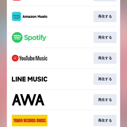
再生する
再生する
再生する
再生する
再生する
再生する