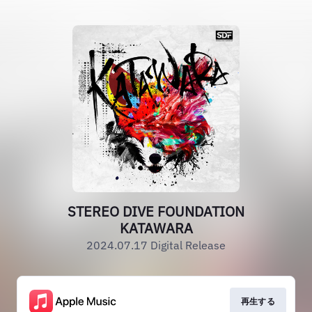
STEREO DIVE FOUNDATION
KATAWARA
2024.07.17 Digital Release
再生する