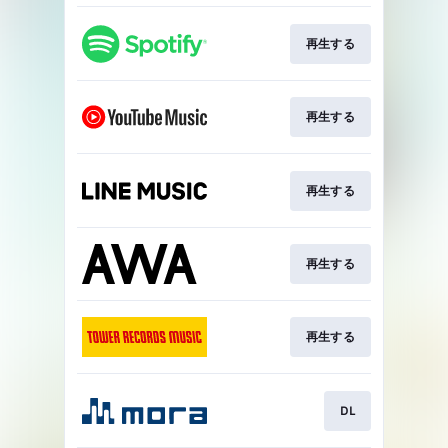
再生する
再生する
再生する
再生する
再生する
DL