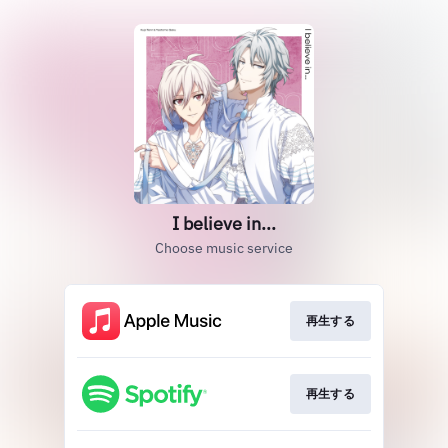
I believe in...
Choose music service
再生する
再生する