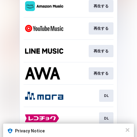
再生する
再生する
再生する
再生する
DL
DL
Privacy Notice