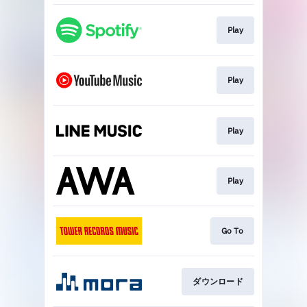
Play
Play
Play
Play
Go To
ダウンロード