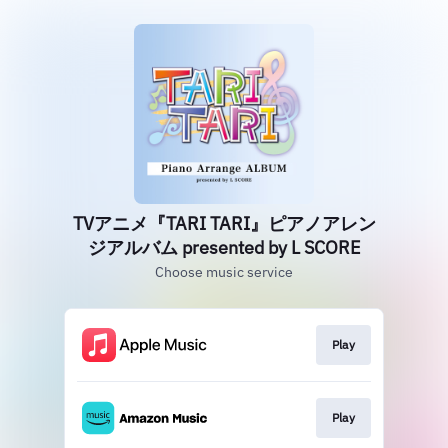
TVアニメ『TARI TARI』ピアノアレン
ジアルバム presented by L SCORE
Choose music service
Play
Play