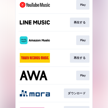
Play
再生する
Play
再生する
Play
ダウンロード