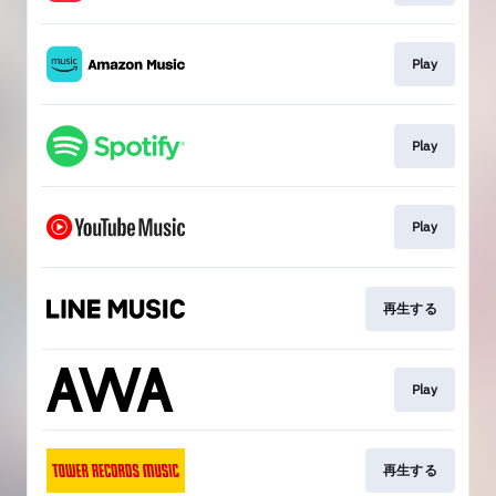
Play
Play
Play
再生する
Play
再生する