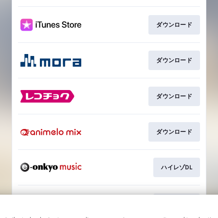
ダウンロード
ダウンロード
ダウンロード
ダウンロード
ハイレゾDL
ハイレゾDL