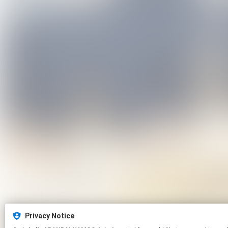
Privacy Notice