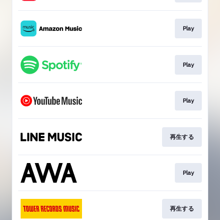
Play
Play
Play
再生する
Play
再生する