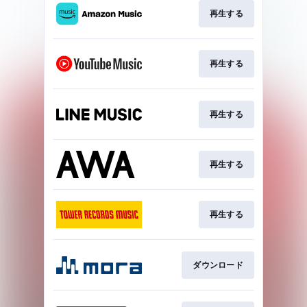
再生する
再生する
再生する
再生する
再生する
ダウンロード