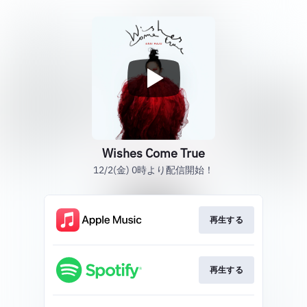
Wishes Come True
12/2(金) 0時より配信開始！
再生する
再生する