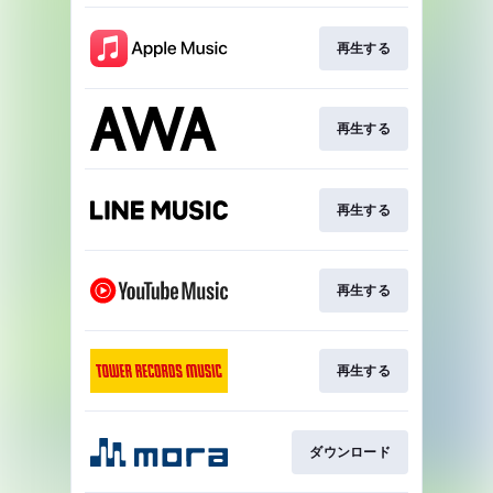
再生する
再生する
再生する
再生する
再生する
ダウンロード