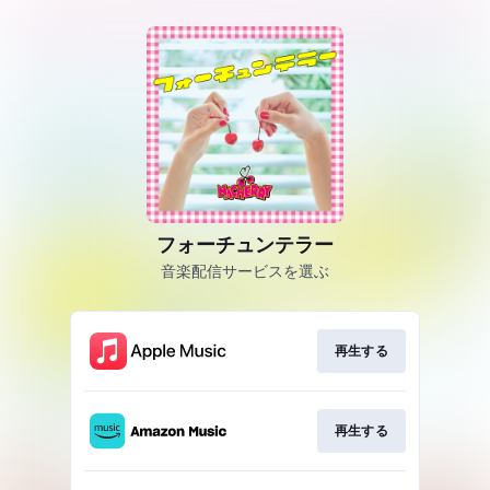
フォーチュンテラー
音楽配信サービスを選ぶ
再生する
再生する