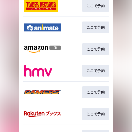
ここで予約
ここで予約
ここで予約
ここで予約
ここで予約
ここで予約