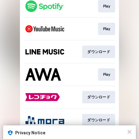
Play
Play
ダウンロード
Play
ダウンロード
ダウンロード
Privacy Notice