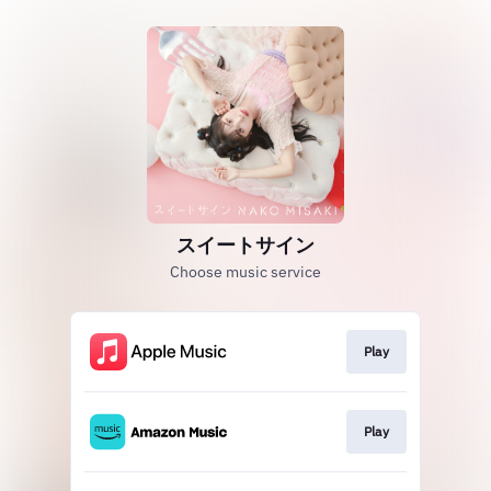
スイートサイン
Choose music service
Play
Play