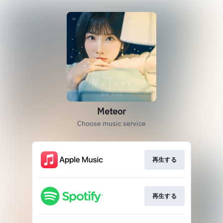
Meteor
Choose music service
再生する
再生する