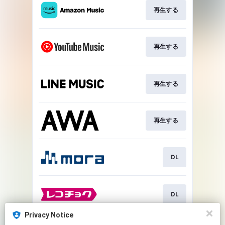
再生する
再生する
再生する
再生する
DL
DL
Privacy Notice